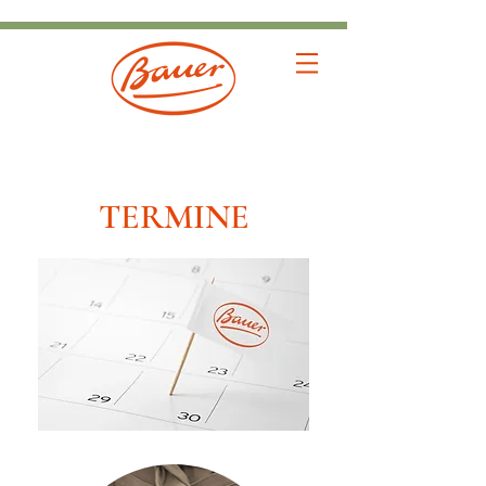
TERMINE