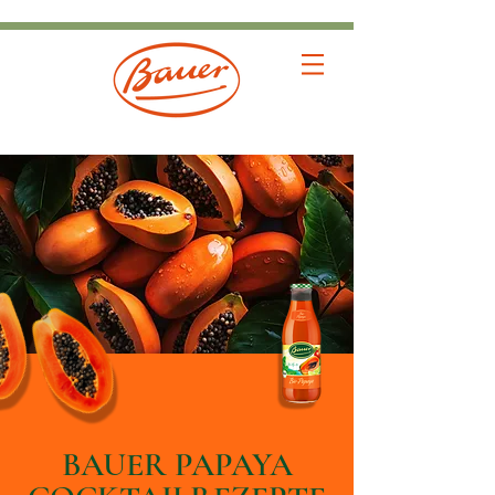
BAUER PAPAYA