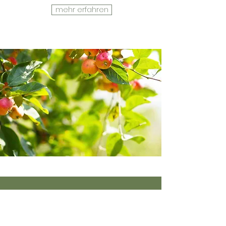
mehr erfahren
ADRESSE