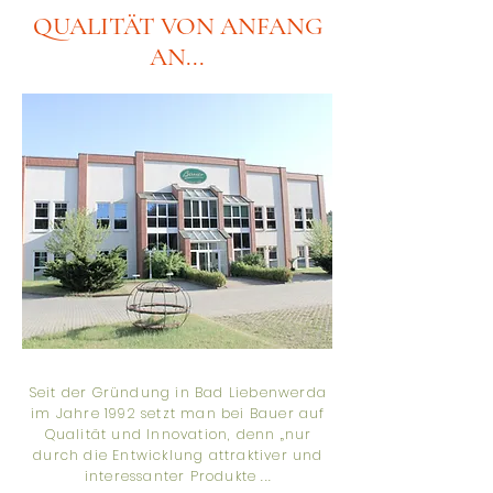
QUALITÄT VON ANFANG
AN...
Seit der Gründung in Bad Liebenwerda
im Jahre 1992 setzt man bei Bauer auf
Qualität und Innovation, denn „nur
durch die Entwicklung attraktiver und
interessanter Produkte ...