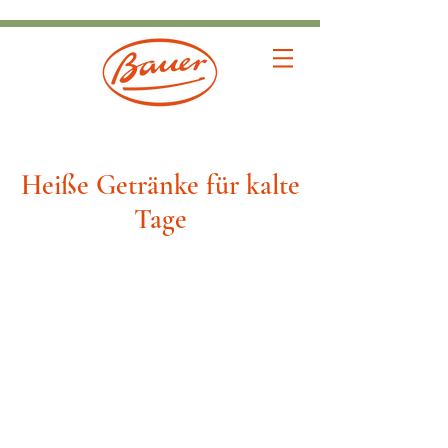
Heiße Getränke für kalte
Tage